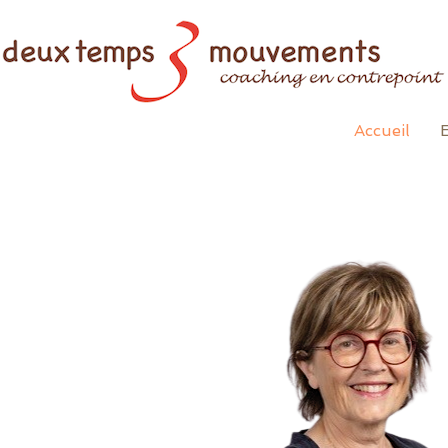
Accueil