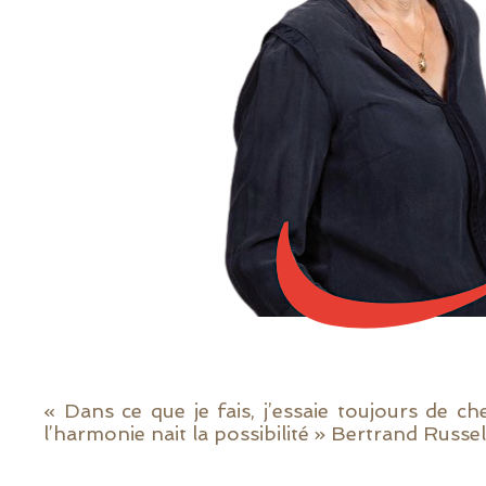
« Dans ce que je fais, j’essaie toujours de c
l’harmonie nait la possibilité » Bertrand Russel