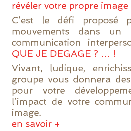
révéler votre propre image
C’est le défi proposé
mouvements dans un at
communication interpers
QUE JE DEGAGE ? … !
Vivant, ludique, enrichis
groupe vous donnera des 
pour votre développem
l’impact de votre commun
image.
en savoir +