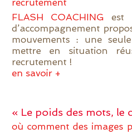
recrutement
FLASH COACHING
est 
d’accompagnement propos
mouvements : une seule
mettre en situation réu
recrutement !
en savoir +
« Le poids des mots, le
où comment des images p