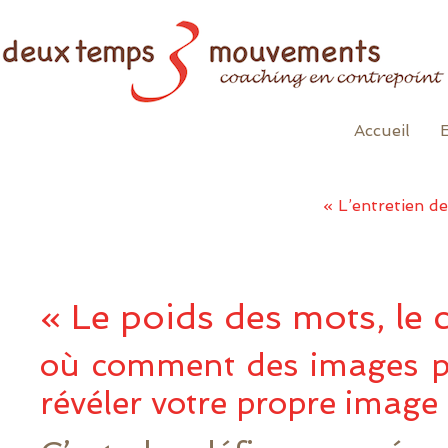
Accueil
« L’entretien d
« Le poids des mots, le
où comment des images p
révéler votre propre image